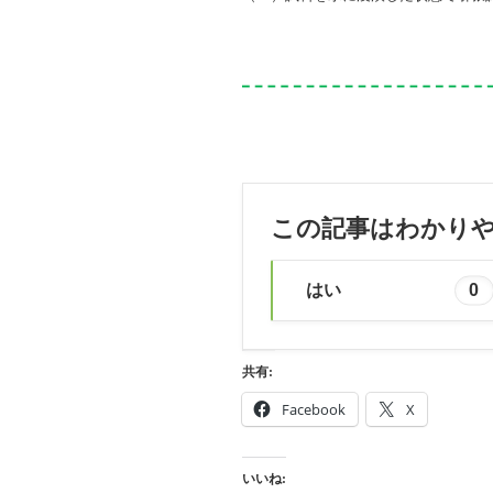
この記事はわかり
はい
0
共有:
Facebook
X
いいね: